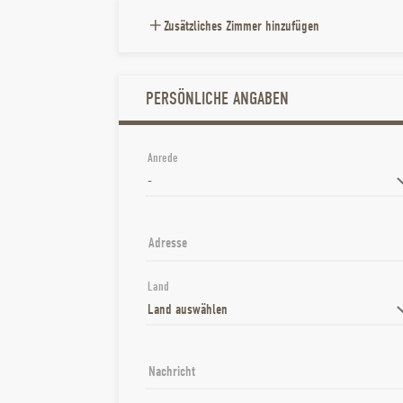
Zusätzliches Zimmer hinzufügen
PERSÖNLICHE ANGABEN
Anrede
Adresse
Land
Nachricht