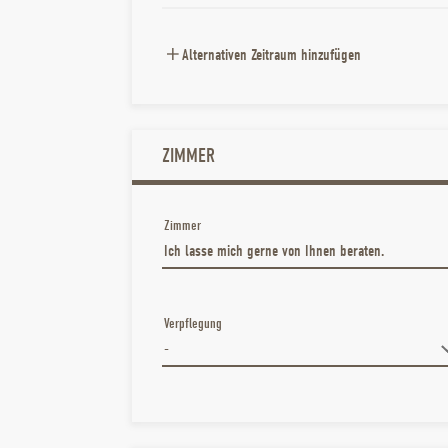
Alternativen Zeitraum hinzufügen
ZIMMER
Zimmer
Verpflegung