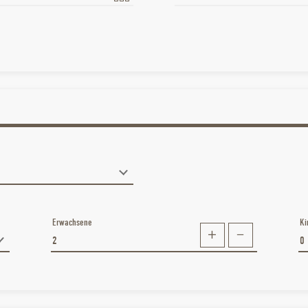
Erwachsene
Ki