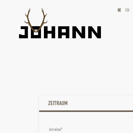
DE
EN
ZEITRAUM
Anreise