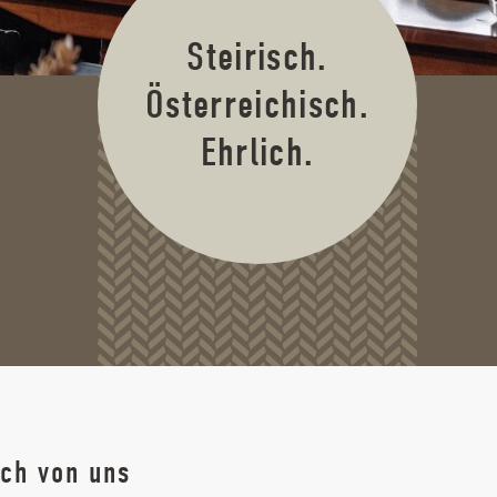
Steirisch.
Österreichisch.
Ehrlich.
uch von uns