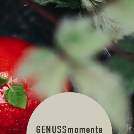
GENUSSmomente