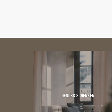
GENUSS SCHENKEN