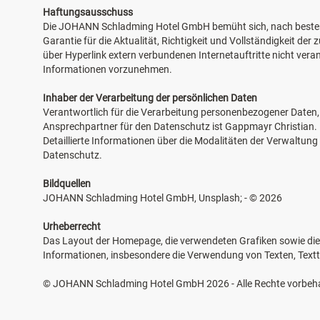
Haftungsausschuss
Die JOHANN Schladming Hotel GmbH bemüht sich, nach bestem V
Garantie für die Aktualität, Richtigkeit und Vollständigkeit d
über Hyperlink extern verbundenen Internetauftritte nicht ve
Informationen vorzunehmen.
Inhaber der Verarbeitung der persönlichen Daten
Verantwortlich für die Verarbeitung personenbezogener Daten
Ansprechpartner für den Datenschutz ist Gappmayr Christian.
Detaillierte Informationen über die Modalitäten der Verwaltung 
Datenschutz.
Bildquellen
JOHANN Schladming Hotel GmbH, Unsplash; - © 2026
Urheberrecht
Das Layout der Homepage, die verwendeten Grafiken sowie die 
Informationen, insbesondere die Verwendung von Texten, Text
© JOHANN Schladming Hotel GmbH 2026 - Alle Rechte vorbeha