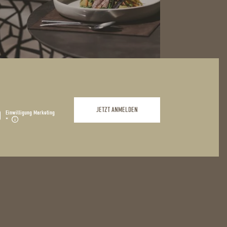
JETZT ANMELDEN
Einwilligung Marketing