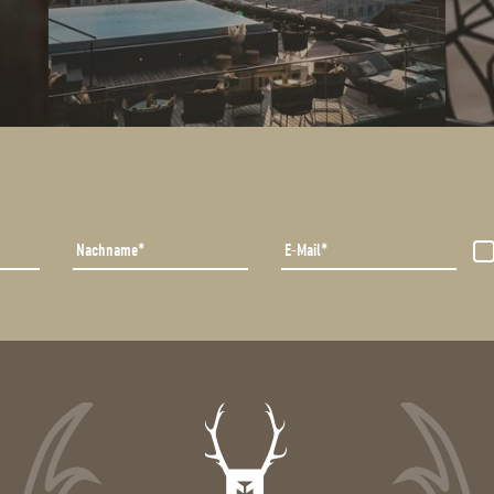
Nachname
E-Mail