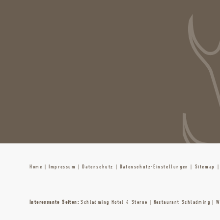
Home
|
Impressum
|
Datenschutz
|
Datenschutz-Einstellungen
|
Sitemap
|
Interessante Seiten:
Schladming Hotel 4 Sterne
|
Restaurant Schladming
|
W