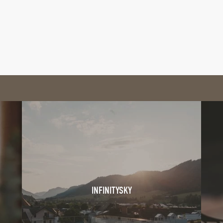
INFINITYSKY