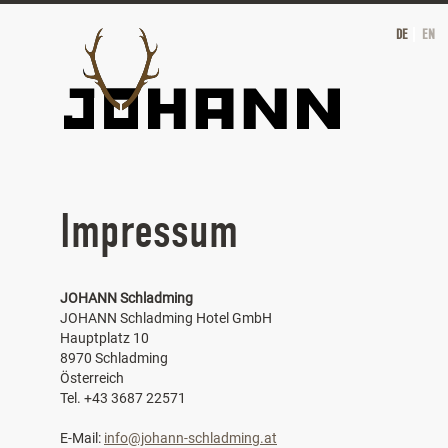
DE
EN
Impressum
JOHANN Schladming
JOHANN Schladming Hotel GmbH
Hauptplatz 10
8970 Schladming
Österreich
Tel. +43 3687 22571
E-Mail:
info@johann-schladming.at