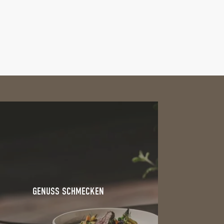
GENUSS SCHMECKEN