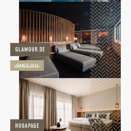
GLAMOUR.DE
JÄNNER 2023
HOGAPAGE