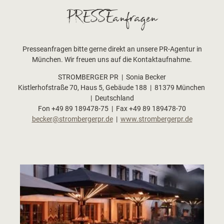
PRESSEanfragen
Presseanfragen bitte gerne direkt an unsere PR-Agentur in
München. Wir freuen uns auf die Kontaktaufnahme.
STROMBERGER PR | Sonia Becker
Kistlerhofstraße 70, Haus 5, Gebäude 188 | 81379 München
| Deutschland
Fon +49 89 189478-75 | Fax +49 89 189478-70
becker@strombergerpr.de
|
www.strombergerpr.de