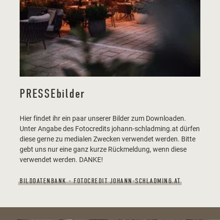
PRESSEbilder
Hier findet ihr ein paar unserer Bilder zum Downloaden.
Unter Angabe des Fotocredits johann-schladming.at dürfen
diese gerne zu medialen Zwecken verwendet werden. Bitte
gebt uns nur eine ganz kurze Rückmeldung, wenn diese
verwendet werden. DANKE!
BILDDATENBANK - FOTOCREDIT JOHANN-SCHLADMING.AT