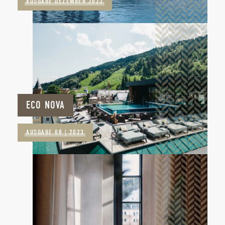
AUSGABE DEZEMBER 2023
ECO NOVA
AUSGABE 08 | 2023