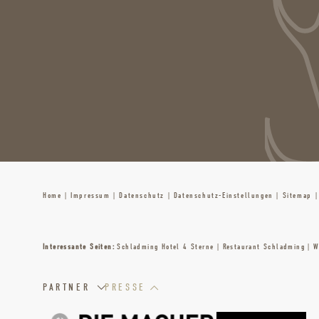
Home
|
Impressum
|
Datenschutz
|
Datenschutz-Einstellungen
|
Sitemap
|
Interessante Seiten:
Schladming Hotel 4 Sterne
|
Restaurant Schladming
|
W
PARTNER
PRESSE