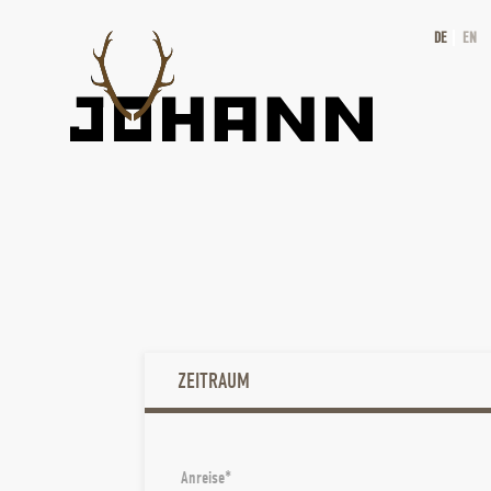
DE
EN
ZEITRAUM
Anreise