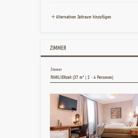
Alternativen Zeitraum hinzufügen
ZIMMER
Zimmer