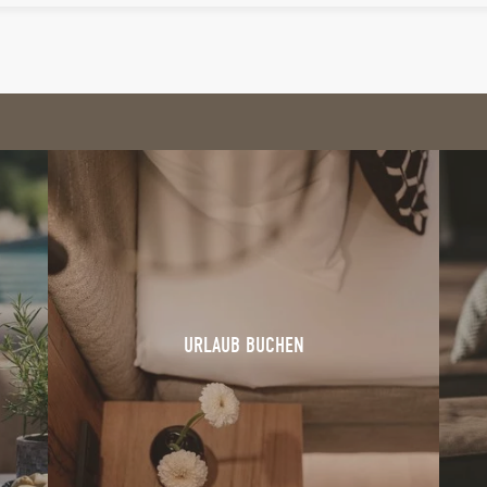
URLAUB BUCHEN