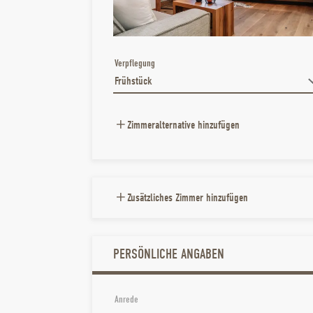
Verpflegung
Zimmeralternative hinzufügen
Zusätzliches Zimmer hinzufügen
PERSÖNLICHE ANGABEN
Anrede