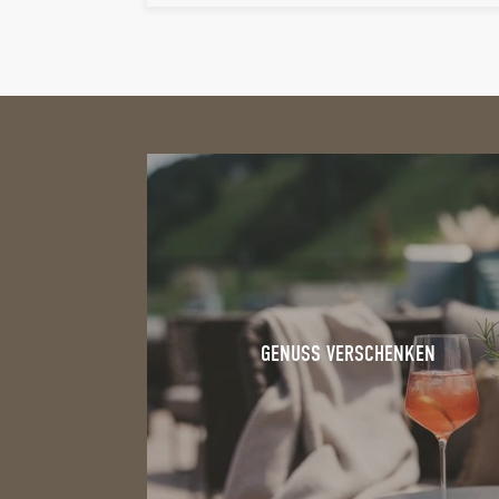
GENUSS VERSCHENKEN