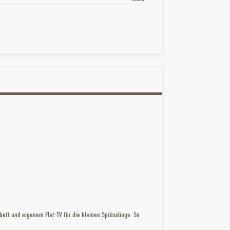
kbett und eigenem Flat-TV für die kleinen Sprösslinge. So