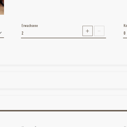
Erwachsene
Ki