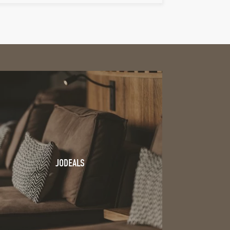
JODEALS