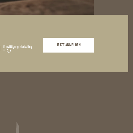
JETZT ANMELDEN
Einwilligung Marketing