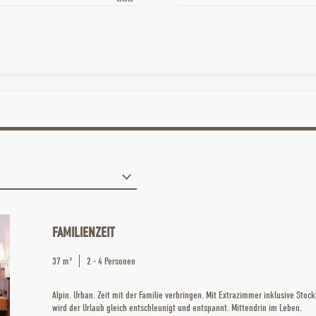
FAMILIENZEIT
37 m²
2
-
4
Personen
Alpin. Urban. Zeit mit der Familie verbringen. Mit Extrazimmer inklusive Stoc
wird der Urlaub gleich entschleunigt und entspannt. Mittendrin im Leben.