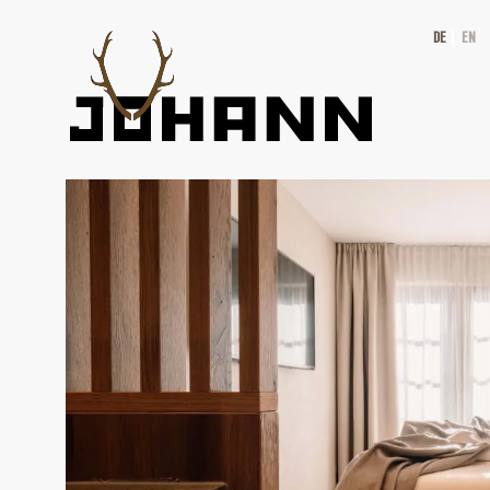
DE
EN