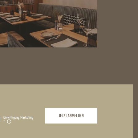
JETZT ANMELDEN
Einwilligung Marketing